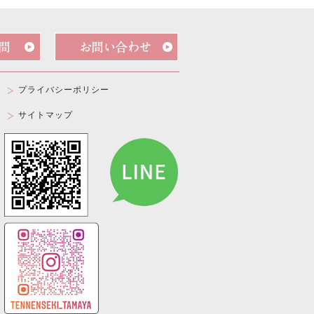
プライバシーポリシー
サイトマップ