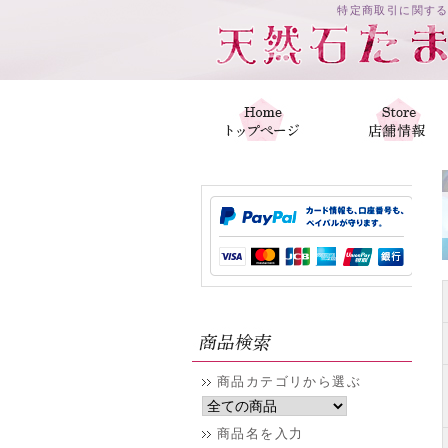
特定商取引に関する
商品カテゴリから選ぶ
商品名を入力