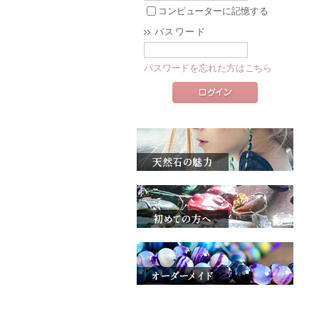
コンピューターに記憶する
パスワード
パスワードを忘れた方はこちら