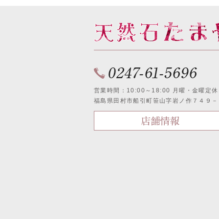
営業時間：10:00～18:00 月曜・金曜定休
福島県田村市船引町笹山字岩ノ作７４９－