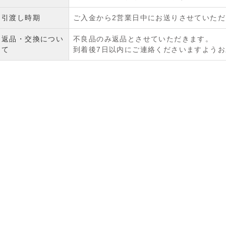
引渡し時期
ご入金から2営業日中にお送りさせていた
返品・交換につい
不良品のみ返品とさせていただきます。
て
到着後7日以内にご連絡くださいますよう