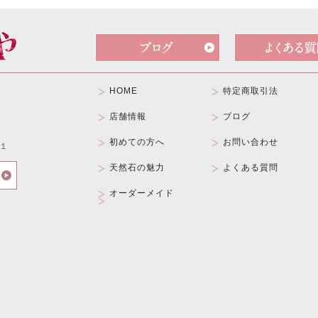
HOME
特定商取引法
店舗情報
ブログ
初めての方へ
お問い合わせ
１
天然石の魅力
よくある質問
オーダーメイド