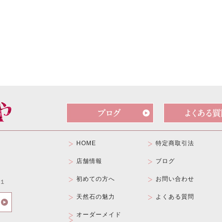
HOME
特定商取引法
店舗情報
ブログ
初めての方へ
お問い合わせ
１
天然石の魅力
よくある質問
オーダーメイド