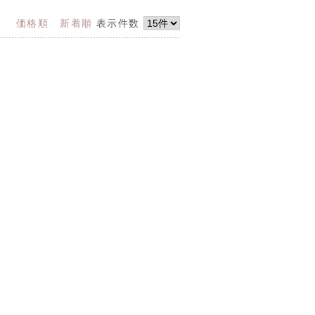
価格順
新着順
表示件数