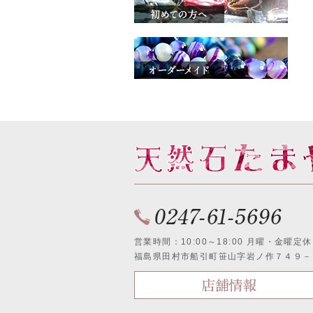
営業時間：10:00～18:00 月曜・金曜定休
福島県田村市船引町笹山字岩ノ作７４９－