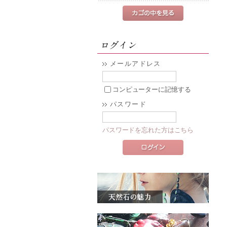
メールアドレス
コンピューターに記憶する
パスワード
パスワードを忘れた方はこちら