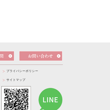
プライバシーポリシー
サイトマップ