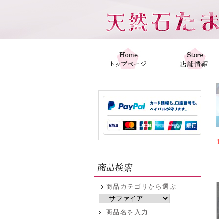
商品カテゴリから選ぶ
商品名を入力