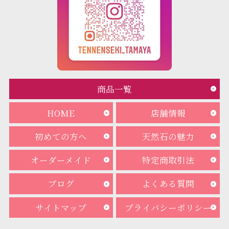
商品一覧
HOME
店舗情報
初めての方へ
天然石の魅力
オーダーメイド
特定商取引法
ブログ
よくある質問
サイトマップ
プライバシーポリシー