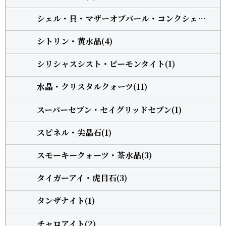
シェル・貝・マザーオブパール・コンクシェル(1)
シトリン・黄水晶(4)
シリシャスシスト・ピーモンタイト(1)
水晶・クリスタルクォーツ(11)
スーパーセブン・セイグリッドセブン(1)
スピネル・尖晶石(1)
スモーキークォーツ・茶水晶(3)
タイガーアイ・虎目石(3)
タンザナイト(1)
チャロアイト(2)