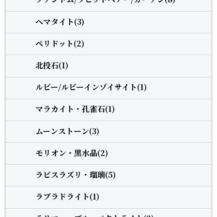
ヘマタイト(3)
ペリドット(2)
北投石(1)
ルビー/ルビーインゾイサイト(1)
マラカイト・孔雀石(1)
ムーンストーン(3)
モリオン・黒水晶(2)
ラピスラズリ・瑠璃(5)
ラブラドライト(1)