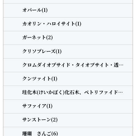
オパール(1)
カオリン・ハロイサイト(1)
ガーネット(2)
クリソプレーズ(1)
クロムダイオプサイド・タイオブサイト・透輝石(1)
クンツァイト(1)
珪化木(けいかぼく)化石木、ペトリファイドウッド(1)
サファイア(1)
サンストーン(2)
珊瑚 さんご(6)