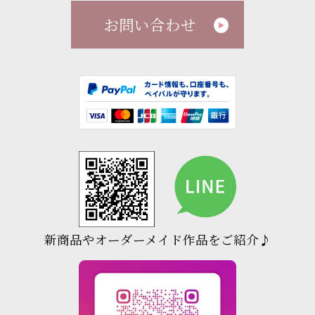
お問い合わせ
新商品やオーダーメイド作品をご紹介♪