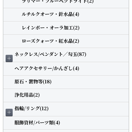
ラリマー・ブルーペクトライト(2)
ルチルクオーツ・針水晶(4)
レインボー・オーラ加工(2)
ローズクォーツ・紅水晶(2)
ネックレス/ペンダント╱勾玉(87)
＋
ヘアアクセサリー/かんざし(4)
原石・置物等(18)
浄化用品(2)
指輪/リング(12)
＋
服飾資材/パーツ類(4)