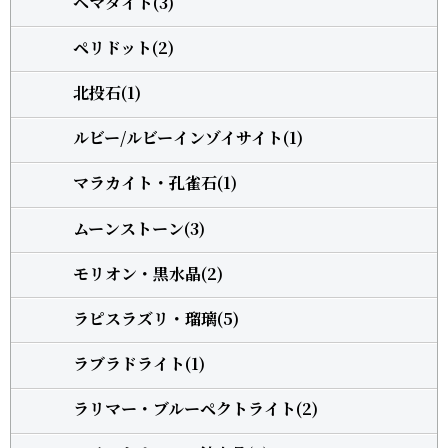
ヘマタイト(3)
ペリドット(2)
北投石(1)
ルビー/ルビーインゾイサイト(1)
マラカイト・孔雀石(1)
ムーンストーン(3)
モリオン・黒水晶(2)
ラピスラズリ・瑠璃(5)
ラブラドライト(1)
ラリマー・ブルーペクトライト(2)