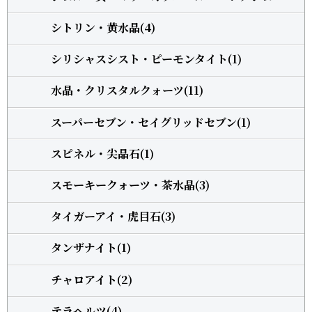
シトリン・黄水晶(4)
シリシャスシスト・ピーモンタイト(1)
水晶・クリスタルクォーツ(11)
スーパーセブン・セイグリッドセブン(1)
スピネル・尖晶石(1)
スモーキークォーツ・茶水晶(3)
タイガーアイ・虎目石(3)
タンザナイト(1)
チャロアイト(2)
テラヘルツ(4)