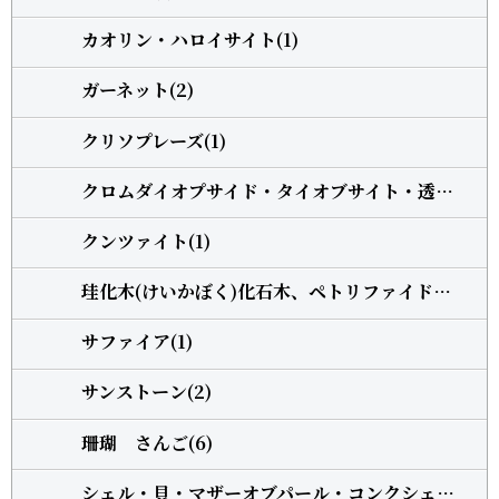
カオリン・ハロイサイト(1)
ガーネット(2)
クリソプレーズ(1)
クロムダイオプサイド・タイオブサイト・透輝石(1)
クンツァイト(1)
珪化木(けいかぼく)化石木、ペトリファイドウッド(1)
サファイア(1)
サンストーン(2)
珊瑚 さんご(6)
シェル・貝・マザーオブパール・コンクシェル(1)