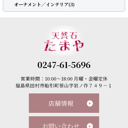
オーナメント╱インテリア(3)
0247-61-5696
営業時間：10:00～18:00 月曜・金曜定休
福島県田村市船引町笹山字岩ノ作７４９－１
店舗情報
お問い合わせ