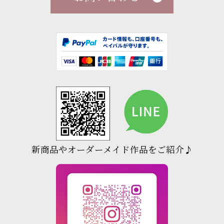
新商品やオーダーメイド作品をご紹介♪