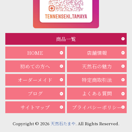
商品一覧
HOME
店舗情報
初めての方へ
天然石の魅力
オーダーメイド
特定商取引法
ブログ
よくある質問
サイトマップ
プライバシーポリシー
Copyright © 2026
天然石たまや
. All Rights Reserved.