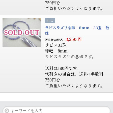
750円を
ご負担いただくようなります。
NEW
ラピスラズリ念珠 8mm 33玉 数
珠
3,350
円
販売価格(税込):
ラピス33珠
珠幅 8mm
ラピスラズリの念珠です。
送料は180円です。
代引きの場合は、送料+手数料
750円を
ご負担いただくようなります。