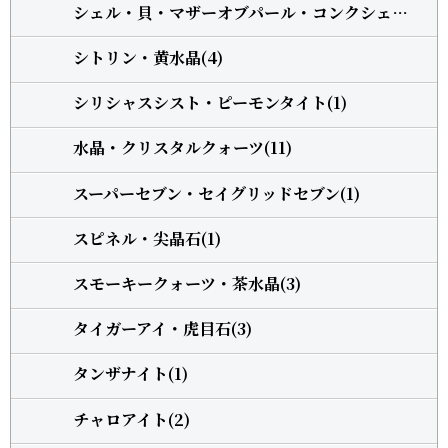
シェル・貝・マザーオブパール・コンクシェル(1)
シトリン・黄水晶(4)
シリシャスシスト・ピーモンタイト(1)
水晶・クリスタルクォーツ(11)
スーパーセブン・セイグリッドセブン(1)
スピネル・尖晶石(1)
スモーキークォーツ・茶水晶(3)
タイガーアイ・虎目石(3)
タンザナイト(1)
チャロアイト(2)