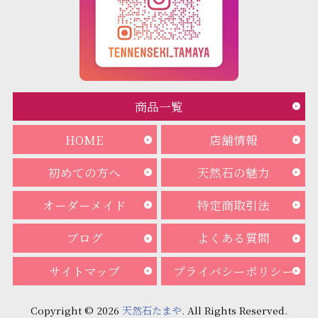
商品一覧
HOME
店舗情報
初めての方へ
天然石の魅力
オーダーメイド
特定商取引法
ブログ
よくある質問
サイトマップ
プライバシーポリシー
Copyright © 2026
天然石たまや
. All Rights Reserved.