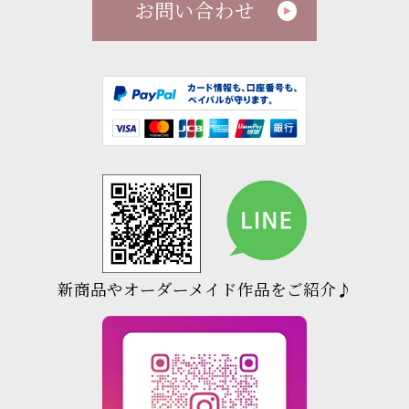
お問い合わせ
新商品やオーダーメイド作品をご紹介♪