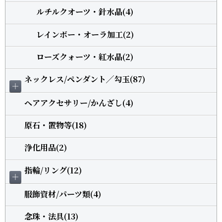
ルチルクオーツ・針水晶(4)
レインボー・オーラ加工(2)
ローズクォーツ・紅水晶(2)
ネックレス/ペンダント╱勾玉(87)
＋
ヘアアクセサリー/かんざし(4)
原石・置物等(18)
浄化用品(2)
指輪/リング(12)
＋
服飾資材/パーツ類(4)
念珠・法具(13)