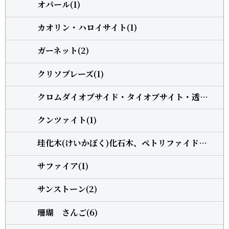
オパール(1)
カオリン・ハロイサイト(1)
ガーネット(2)
クリソプレーズ(1)
クロムダイオプサイド・タイオブサイト・透輝石(1)
クンツァイト(1)
珪化木(けいかぼく)化石木、ペトリファイドウッド(1)
サファイア(1)
サンストーン(2)
珊瑚 さんご(6)