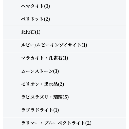
ヘマタイト(3)
ペリドット(2)
北投石(1)
ルビー/ルビーインゾイサイト(1)
マラカイト・孔雀石(1)
ムーンストーン(3)
モリオン・黒水晶(2)
ラピスラズリ・瑠璃(5)
ラブラドライト(1)
ラリマー・ブルーペクトライト(2)