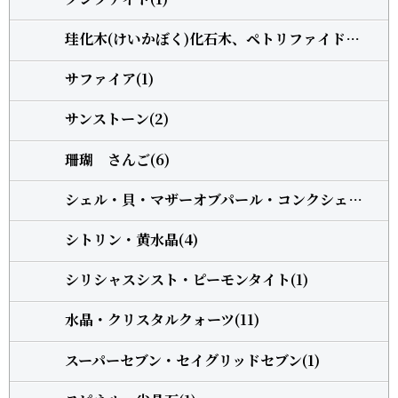
珪化木(けいかぼく)化石木、ペトリファイドウッド(1)
サファイア(1)
サンストーン(2)
珊瑚 さんご(6)
シェル・貝・マザーオブパール・コンクシェル(1)
シトリン・黄水晶(4)
シリシャスシスト・ピーモンタイト(1)
水晶・クリスタルクォーツ(11)
スーパーセブン・セイグリッドセブン(1)