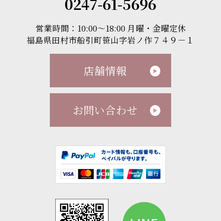
0247-61-5696
営業時間：10:00～18:00 月曜・金曜定休
福島県田村市船引町笹山字岩ノ作７４９－１
店舗情報
お問い合わせ