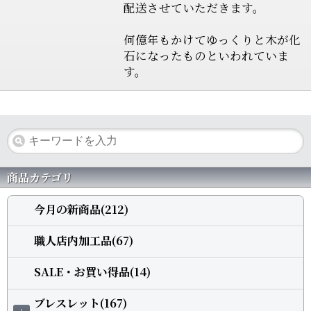
配送させていただきます。
何億年もかけてゆっくりと木が化
石になったものといわれていま
す。
商品カテゴリ
今月の新商品(212)
職人店内加工品(67)
SALE・お買い得品(14)
ブレスレット(167)