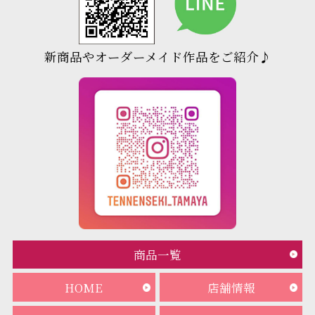
新商品やオーダーメイド作品をご紹介♪
商品一覧
HOME
店舗情報