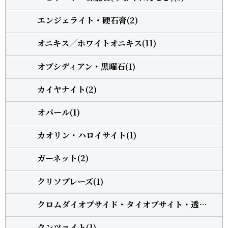
エンジェライト・硬石膏(2)
オニキス╱ホワイトオニキス(11)
オブシディアン・黒曜石(1)
カイヤナイト(2)
オパール(1)
カオリン・ハロイサイト(1)
ガーネット(2)
クリソプレーズ(1)
クロムダイオプサイド・タイオブサイト・透輝石(1)
クンツァイト(1)