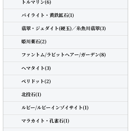
トルマリン(6)
パイライト・黄鉄鉱石(1)
翡翠・ジェダイト(硬玉)╱糸魚川翡翠(3)
姫川薬石(2)
ファントム/ラビットヘアー/ガーデン(8)
ヘマタイト(3)
ペリドット(2)
北投石(1)
ルビー/ルビーインゾイサイト(1)
マラカイト・孔雀石(1)