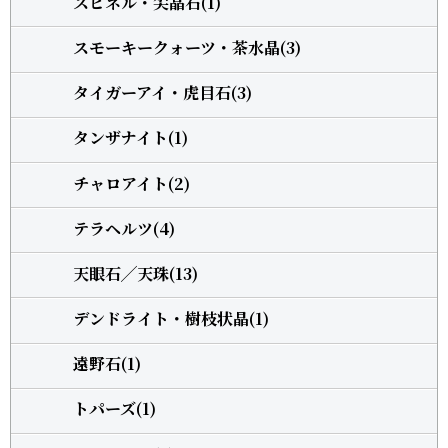
スピネル・尖晶石(1)
スモーキークォーツ・茶水晶(3)
タイガーアイ・虎目石(3)
タンザナイト(1)
チャロアイト(2)
テラヘルツ(4)
天眼石╱天珠(13)
デンドライト・樹枝状晶(1)
遠野石(1)
トパーズ(1)