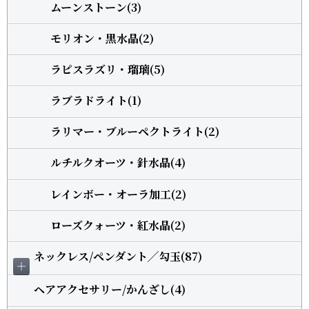
ムーンストーン(3)
モリオン・黒水晶(2)
ラピスラズリ・瑠璃(5)
ラブラドライト(1)
ラリマー・ブルーペクトライト(2)
ルチルクオーツ・針水晶(4)
レインボー・オーラ加工(2)
ローズクォーツ・紅水晶(2)
ネックレス/ペンダント╱勾玉(87)
＋
ヘアアクセサリー/かんざし(4)