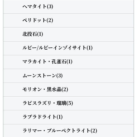
ヘマタイト(3)
ペリドット(2)
北投石(1)
ルビー/ルビーインゾイサイト(1)
マラカイト・孔雀石(1)
ムーンストーン(3)
モリオン・黒水晶(2)
ラピスラズリ・瑠璃(5)
ラブラドライト(1)
ラリマー・ブルーペクトライト(2)