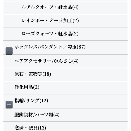
ルチルクオーツ・針水晶(4)
レインボー・オーラ加工(2)
ローズクォーツ・紅水晶(2)
ネックレス/ペンダント╱勾玉(87)
＋
ヘアアクセサリー/かんざし(4)
原石・置物等(18)
浄化用品(2)
指輪/リング(12)
＋
服飾資材/パーツ類(4)
念珠・法具(13)