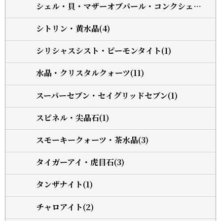
シェル・貝・マザーオブパール・コンクシェル(1)
シトリン・黄水晶(4)
シリシャスシスト・ピーモンタイト(1)
水晶・クリスタルクォーツ(11)
スーパーセブン・セイグリッドセブン(1)
スピネル・尖晶石(1)
スモーキークォーツ・茶水晶(3)
タイガーアイ・虎目石(3)
タンザナイト(1)
チャロアイト(2)