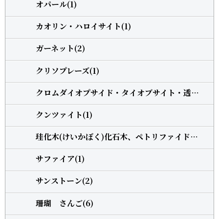
オパール(1)
カオリン・ハロイサイト(1)
ガーネット(2)
クリソプレーズ(1)
クロムダイオプサイド・タイオブサイト・透輝石(1)
クンツァイト(1)
珪化木(けいかぼく)化石木、ペトリファイドウッド(1)
サファイア(1)
サンストーン(2)
珊瑚 さんご(6)