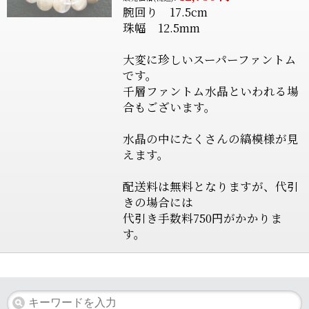
腕回り 17.5cm
珠幅 12.5mm
大変に珍しいスーパーファントム
です。
千層ファントム水晶といわれる場
合もございます。
水晶の中にたくさんの縞模様が見
えます。
配送料は無料となりますが、代引
きの場合には
代引き手数料750円がかかりま
す。