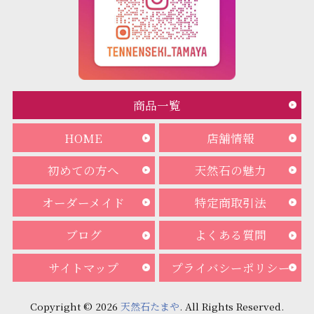
商品一覧
HOME
店舗情報
初めての方へ
天然石の魅力
オーダーメイド
特定商取引法
ブログ
よくある質問
サイトマップ
プライバシーポリシー
Copyright © 2026
天然石たまや
. All Rights Reserved.