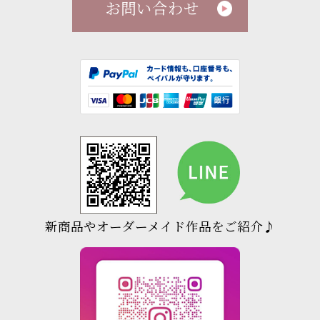
お問い合わせ
新商品やオーダーメイド作品をご紹介♪