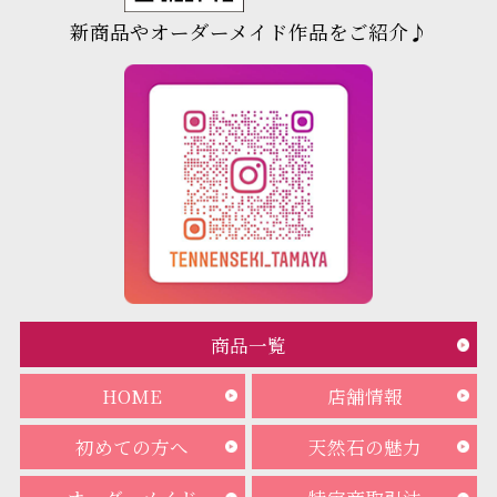
新商品やオーダーメイド作品をご紹介♪
商品一覧
HOME
店舗情報
初めての方へ
天然石の魅力