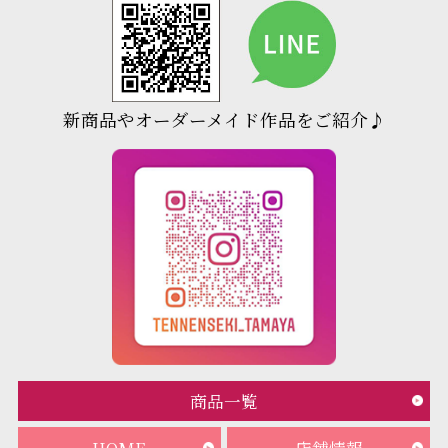
新商品やオーダーメイド作品をご紹介♪
商品一覧
HOME
店舗情報