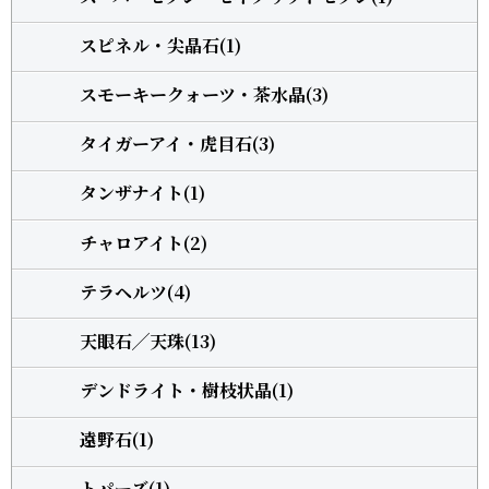
スピネル・尖晶石(1)
スモーキークォーツ・茶水晶(3)
タイガーアイ・虎目石(3)
タンザナイト(1)
チャロアイト(2)
テラヘルツ(4)
天眼石╱天珠(13)
デンドライト・樹枝状晶(1)
遠野石(1)
トパーズ(1)