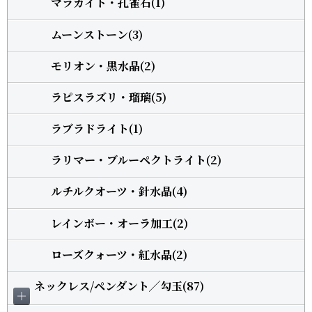
マラカイト・孔雀石(1)
ムーンストーン(3)
モリオン・黒水晶(2)
ラピスラズリ・瑠璃(5)
ラブラドライト(1)
ラリマー・ブルーペクトライト(2)
ルチルクオーツ・針水晶(4)
レインボー・オーラ加工(2)
ローズクォーツ・紅水晶(2)
ネックレス/ペンダント╱勾玉(87)
＋