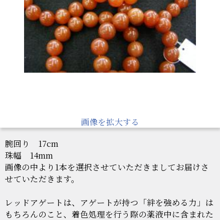
画像を拡大する
腕回り 17cm
珠幅 14mm
画像の中より1本を選択させていただきましてお届けさ
せていただきます。
レッドアゲートは、アゲートが持つ「絆を強める力」は
もちろんのこと、着色処理を行う際の薬液中に含まれた