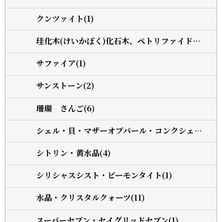
クンツァイト(1)
珪化木(けいかぼく)化石木、ペトリファイドウッド(1)
サファイア(1)
サンストーン(2)
珊瑚 さんご(6)
シェル・貝・マザーオブパール・コンクシェル(1)
シトリン・黄水晶(4)
シリシャスシスト・ピーモンタイト(1)
水晶・クリスタルクォーツ(11)
スーパーセブン・セイグリッドセブン(1)