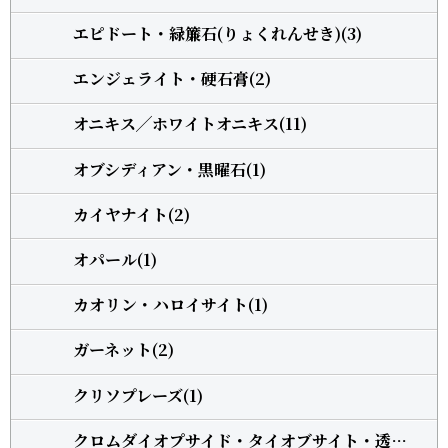
エピドート・緑簾石(りょくれんせき)(3)
エンジェライト・硬石膏(2)
オニキス╱ホワイトオニキス(11)
オブシディアン・黒曜石(1)
カイヤナイト(2)
オパール(1)
カオリン・ハロイサイト(1)
ガーネット(2)
クリソプレーズ(1)
クロムダイオプサイド・タイオブサイト・透輝石(1)