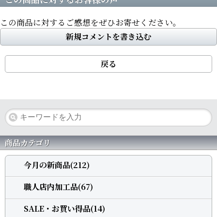
この商品に対するご感想をぜひお寄せください。
新規コメントを書き込む
戻る
商品カテゴリ
今月の新商品(212)
職人店内加工品(67)
SALE・お買い得品(14)