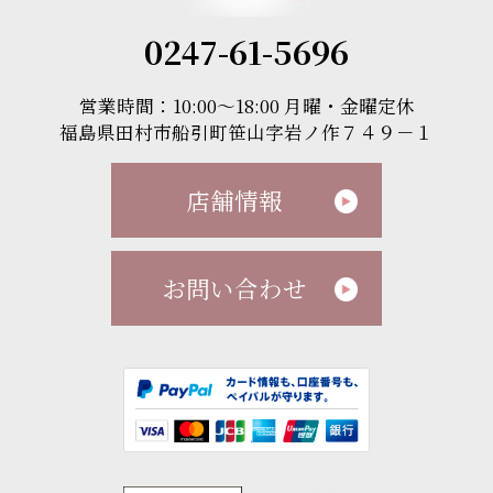
0247-61-5696
営業時間：10:00～18:00 月曜・金曜定休
福島県田村市船引町笹山字岩ノ作７４９－１
店舗情報
お問い合わせ