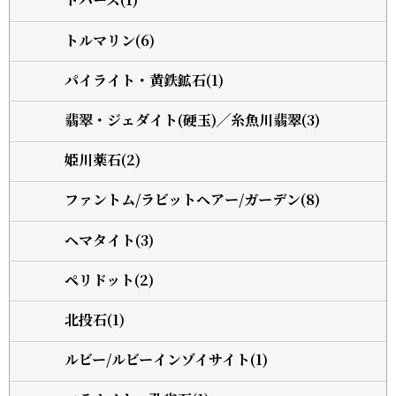
トルマリン(6)
パイライト・黄鉄鉱石(1)
翡翠・ジェダイト(硬玉)╱糸魚川翡翠(3)
姫川薬石(2)
ファントム/ラビットヘアー/ガーデン(8)
ヘマタイト(3)
ペリドット(2)
北投石(1)
ルビー/ルビーインゾイサイト(1)