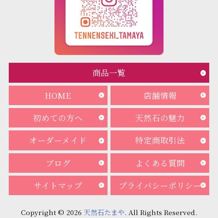
商品一覧
HOME
店舗情報
初めての方へ
天然石の魅力
オーダーメイド
特定商取引法
ブログ
よくある質問
サイトマップ
プライバシーポリシー
Copyright © 2026
天然石たまや
. All Rights Reserved.