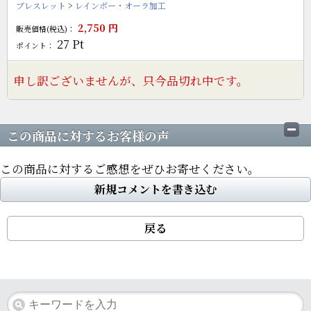
ブレスレット
>
レインボー・オーラ加工
2,750
円
販売価格(税込)：
27
Pt
ポイント：
申し訳ございませんが、只今品切れ中です。
この商品に対するお客様の声
この商品に対するご感想をぜひお寄せください。
新規コメントを書き込む
戻る