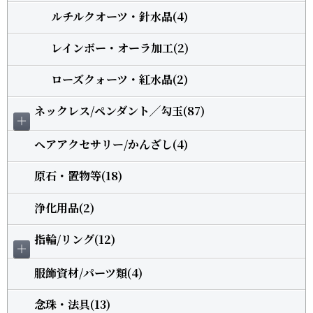
ルチルクオーツ・針水晶(4)
レインボー・オーラ加工(2)
ローズクォーツ・紅水晶(2)
ネックレス/ペンダント╱勾玉(87)
＋
ヘアアクセサリー/かんざし(4)
原石・置物等(18)
浄化用品(2)
指輪/リング(12)
＋
服飾資材/パーツ類(4)
念珠・法具(13)