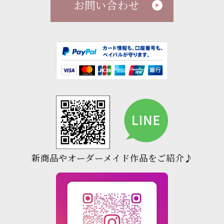
お問い合わせ
新商品やオーダーメイド作品をご紹介♪