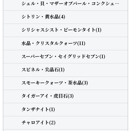
シェル・貝・マザーオブパール・コンクシェル(1)
シトリン・黄水晶(4)
シリシャスシスト・ピーモンタイト(1)
水晶・クリスタルクォーツ(11)
スーパーセブン・セイグリッドセブン(1)
スピネル・尖晶石(1)
スモーキークォーツ・茶水晶(3)
タイガーアイ・虎目石(3)
タンザナイト(1)
チャロアイト(2)