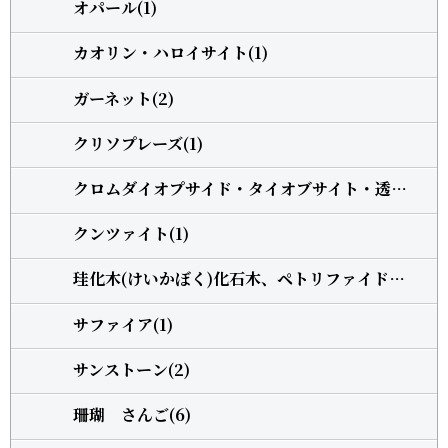
オパール(1)
カオリン・ハロイサイト(1)
ガーネット(2)
クリソプレーズ(1)
クロムダイオプサイド・タイオブサイト・透輝石(1)
クンツァイト(1)
珪化木(けいかぼく)化石木、ペトリファイドウッド(1)
サファイア(1)
サンストーン(2)
珊瑚 さんご(6)