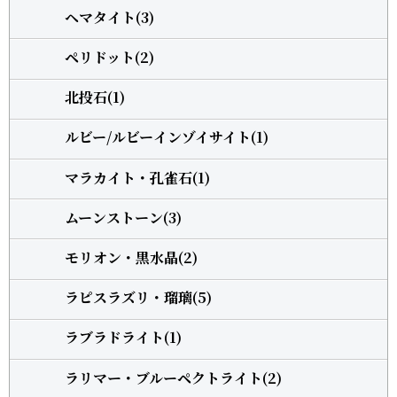
ヘマタイト(3)
ペリドット(2)
北投石(1)
ルビー/ルビーインゾイサイト(1)
マラカイト・孔雀石(1)
ムーンストーン(3)
モリオン・黒水晶(2)
ラピスラズリ・瑠璃(5)
ラブラドライト(1)
ラリマー・ブルーペクトライト(2)