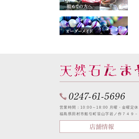
営業時間：10:00～18:00 月曜・金曜定休
福島県田村市船引町笹山字岩ノ作７４９－