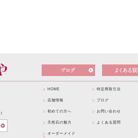
HOME
特定商取引法
店舗情報
ブログ
初めての方へ
お問い合わせ
１
天然石の魅力
よくある質問
オーダーメイド