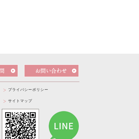
プライバシーポリシー
サイトマップ