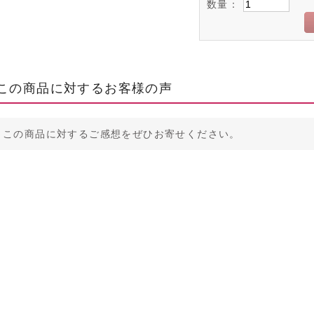
数量：
この商品に対するお客様の声
この商品に対するご感想をぜひお寄せください。