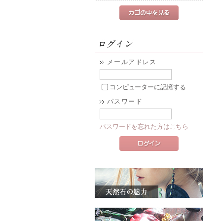
メールアドレス
コンピューターに記憶する
パスワード
パスワードを忘れた方はこちら