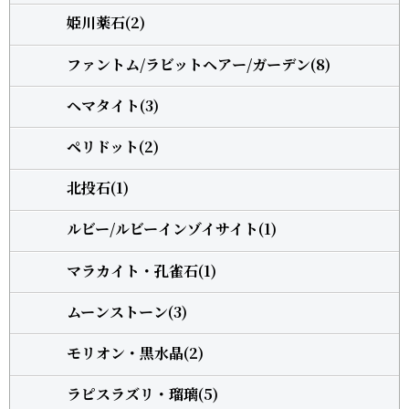
姫川薬石(2)
ファントム/ラビットヘアー/ガーデン(8)
ヘマタイト(3)
ペリドット(2)
北投石(1)
ルビー/ルビーインゾイサイト(1)
マラカイト・孔雀石(1)
ムーンストーン(3)
モリオン・黒水晶(2)
ラピスラズリ・瑠璃(5)