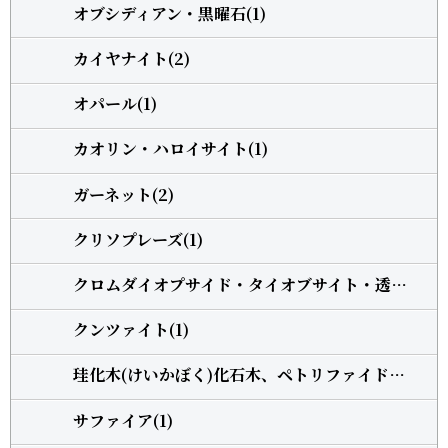
オブシディアン・黒曜石(1)
カイヤナイト(2)
オパール(1)
カオリン・ハロイサイト(1)
ガーネット(2)
クリソプレーズ(1)
クロムダイオプサイド・タイオブサイト・透輝石(1)
クンツァイト(1)
珪化木(けいかぼく)化石木、ペトリファイドウッド(1)
サファイア(1)