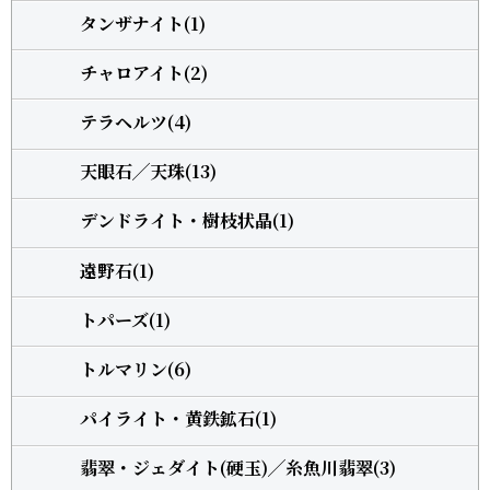
タンザナイト(1)
チャロアイト(2)
テラヘルツ(4)
天眼石╱天珠(13)
デンドライト・樹枝状晶(1)
遠野石(1)
トパーズ(1)
トルマリン(6)
パイライト・黄鉄鉱石(1)
翡翠・ジェダイト(硬玉)╱糸魚川翡翠(3)