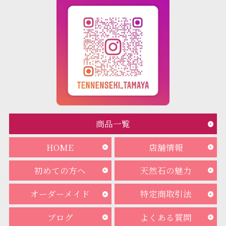
商品一覧
HOME
店舗情報
初めての方へ
天然石の魅力
オーダーメイド
特定商取引法
ブログ
よくある質問