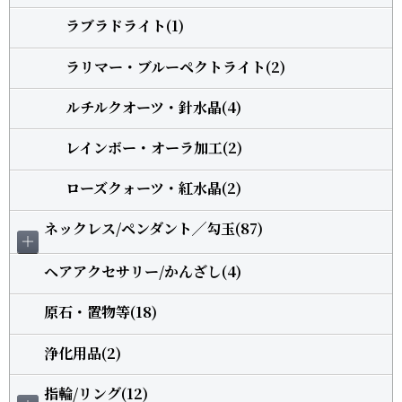
ラブラドライト(1)
ラリマー・ブルーペクトライト(2)
ルチルクオーツ・針水晶(4)
レインボー・オーラ加工(2)
ローズクォーツ・紅水晶(2)
ネックレス/ペンダント╱勾玉(87)
＋
ヘアアクセサリー/かんざし(4)
原石・置物等(18)
浄化用品(2)
指輪/リング(12)