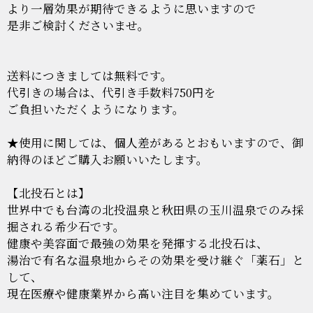
より一層効果が期待できるように思いますので
是非ご検討くださいませ。
送料につきましては無料です。
代引きの場合は、代引き手数料750円を
ご負担いただくようになります。
★使用に関しては、個人差があるとおもいますので、御
納得のほどご購入お願いいたします。
【北投石とは】
世界中でも台湾の北投温泉と秋田県の玉川温泉でのみ採
掘される希少石です。
健康や美容面で最強の効果を発揮する北投石は、
湯治で有名な温泉地からその効果を受け継ぐ「薬石」と
して、
現在医療や健康業界から高い注目を集めています。