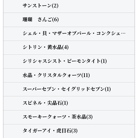
サンストーン(2)
珊瑚 さんご(6)
シェル・貝・マザーオブパール・コンクシェル(1)
シトリン・黄水晶(4)
シリシャスシスト・ピーモンタイト(1)
水晶・クリスタルクォーツ(11)
スーパーセブン・セイグリッドセブン(1)
スピネル・尖晶石(1)
スモーキークォーツ・茶水晶(3)
タイガーアイ・虎目石(3)