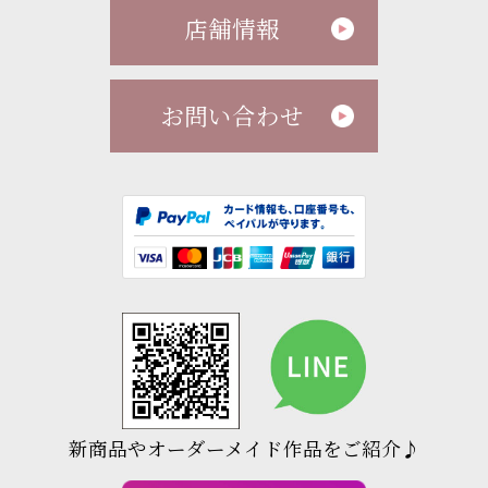
店舗情報
お問い合わせ
新商品やオーダーメイド作品をご紹介♪