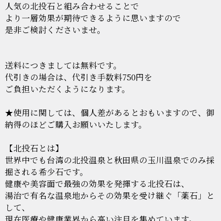
人気の北投石と組み合わせることで
より一層効果が期待できるように思いますので
是非ご検討くださいませ。
送料につきましては無料です。
代引きの場合は、代引き手数料750円を
ご負担いただくようになります。
★使用に関しては、個人差があるとおもいますので、御
納得のほどご購入お願いいたします。
【北投石とは】
世界中でも台湾の北投温泉と秋田県の玉川温泉でのみ採
掘される希少石です。
健康や美容面で最強の効果を発揮する北投石は、
湯治で有名な温泉地からその効果を受け継ぐ「薬石」と
して、
現在医療や健康業界から高い注目を集めています。