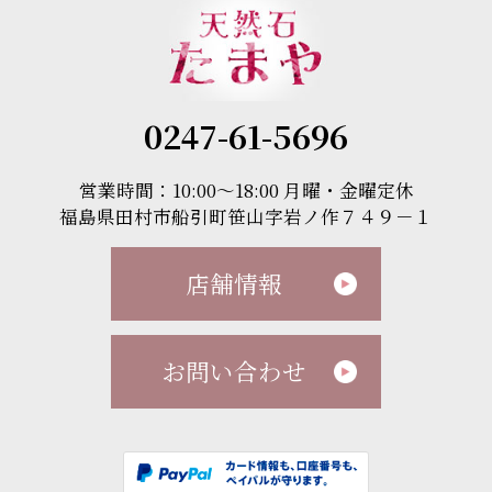
0247-61-5696
営業時間：10:00～18:00 月曜・金曜定休
福島県田村市船引町笹山字岩ノ作７４９－１
店舗情報
お問い合わせ