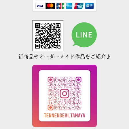
新商品やオーダーメイド作品をご紹介♪