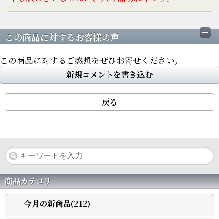
この商品に対するお客様の声
この商品に対するご感想をぜひお寄せください。
新規コメントを書き込む
戻る
商品カテゴリ
今月の新商品(212)