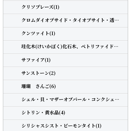
クリソプレーズ(1)
クロムダイオプサイド・タイオブサイト・透輝石(1)
クンツァイト(1)
珪化木(けいかぼく)化石木、ペトリファイドウッド(1)
サファイア(1)
サンストーン(2)
珊瑚 さんご(6)
シェル・貝・マザーオブパール・コンクシェル(1)
シトリン・黄水晶(4)
シリシャスシスト・ピーモンタイト(1)