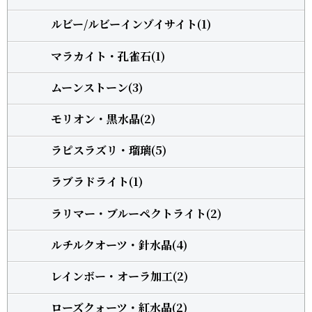
ルビー/ルビーインゾイサイト(1)
マラカイト・孔雀石(1)
ムーンストーン(3)
モリオン・黒水晶(2)
ラピスラズリ・瑠璃(5)
ラブラドライト(1)
ラリマー・ブルーペクトライト(2)
ルチルクオーツ・針水晶(4)
レインボー・オーラ加工(2)
ローズクォーツ・紅水晶(2)