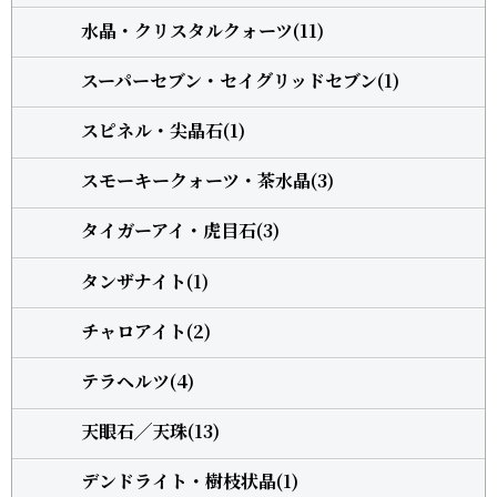
水晶・クリスタルクォーツ(11)
スーパーセブン・セイグリッドセブン(1)
スピネル・尖晶石(1)
スモーキークォーツ・茶水晶(3)
タイガーアイ・虎目石(3)
タンザナイト(1)
チャロアイト(2)
テラヘルツ(4)
天眼石╱天珠(13)
デンドライト・樹枝状晶(1)